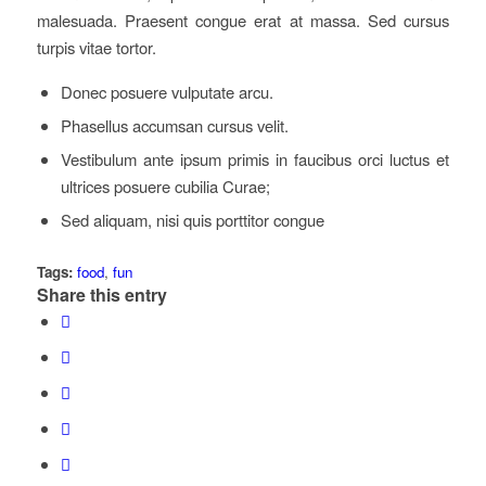
malesuada. Praesent congue erat at massa. Sed cursus
turpis vitae tortor.
Donec posuere vulputate arcu.
Phasellus accumsan cursus velit.
Vestibulum ante ipsum primis in faucibus orci luctus et
ultrices posuere cubilia Curae;
Sed aliquam, nisi quis porttitor congue
Tags:
food
,
fun
Share this entry