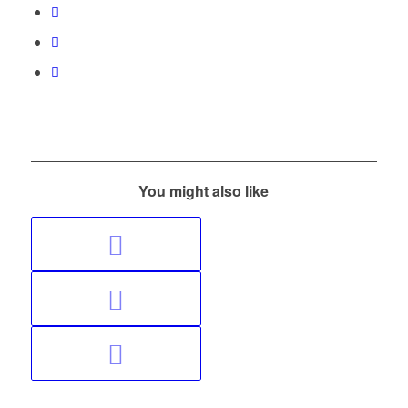
You might also like